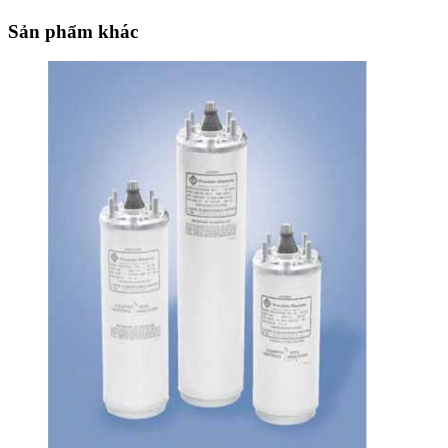
Sản phẩm khác