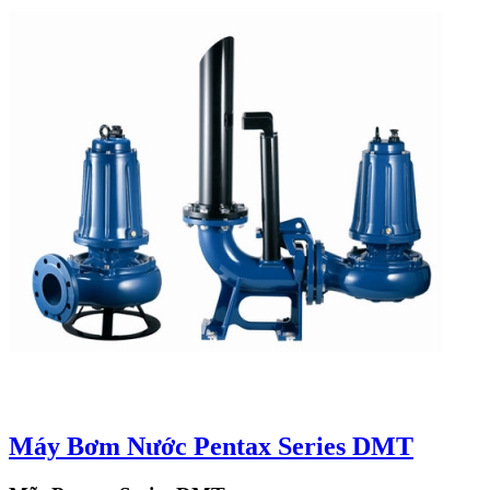
Máy Bơm Nước Pentax Series DMT