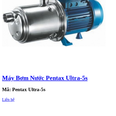
Máy Bơm Nước Pentax Ultra-5s
Mã:
Pentax Ultra-5s
Liên hệ