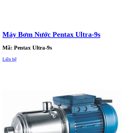
Máy Bơm Nước Pentax Ultra-9s
Mã:
Pentax Ultra-9s
Liên hệ