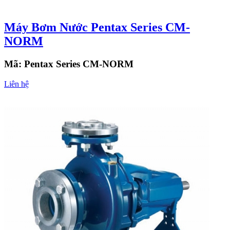
Máy Bơm Nước Pentax Series CM-
NORM
Mã:
Pentax Series CM-NORM
Liên hệ