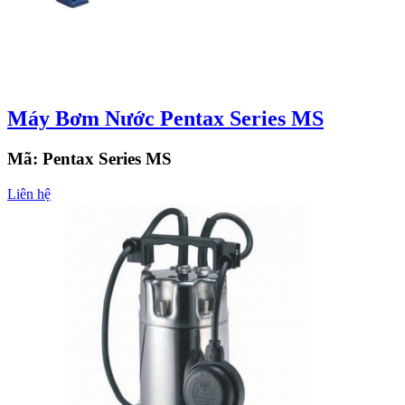
Máy Bơm Nước Pentax Series MS
Mã:
Pentax Series MS
Liên hệ