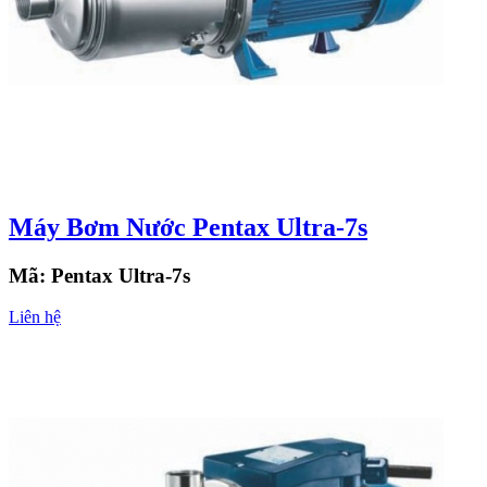
Máy Bơm Nước Pentax Ultra-7s
Mã:
Pentax Ultra-7s
Liên hệ