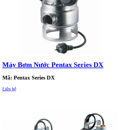
Máy Bơm Nước Pentax Series DX
Mã:
Pentax Series DX
Liên hệ