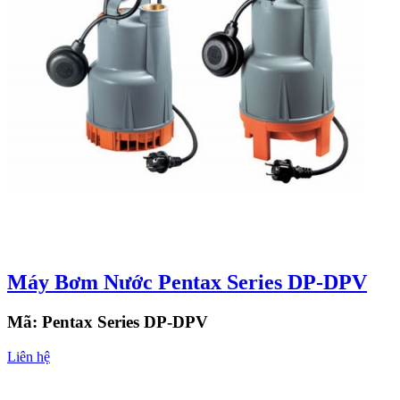
Máy Bơm Nước Pentax Series DP-DPV
Mã:
Pentax Series DP-DPV
Liên hệ