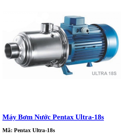
Máy Bơm Nước Pentax Ultra-18s
Mã:
Pentax Ultra-18s