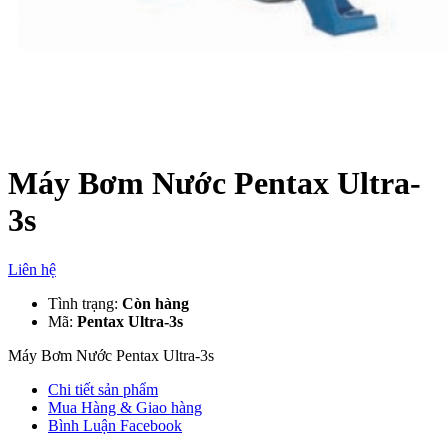
Máy Bơm Nước Pentax Ultra-
3s
Liên hệ
Tình trạng:
Còn hàng
Mã:
Pentax Ultra-3s
Máy Bơm Nước Pentax Ultra-3s
Chi tiết sản phẩm
Mua Hàng & Giao hàng
Bình Luận Facebook