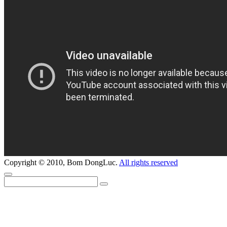
Copyright © 2010, Bom DongLuc.
All rights reserved