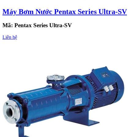
Máy Bơm Nước Pentax Series Ultra-SV
Mã:
Pentax Series Ultra-SV
Liên hệ